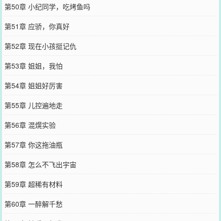
第50章 小纪同学，吃烤鱼吗
第51章 应骄，你真好
第52章 现在小孩挺记仇
第53章 姐姐，我怕
第54章 姐姐好厉害
第55章 儿控遍地走
第56章 混熀实验
第57章 你这拖油瓶
第58章 怎么不飞出宇宙
第59章 超稀有材料
第60章 一醉解千愁