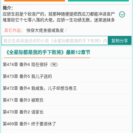
简介：
应骄生前是个砍丧尸的，就那种随便提把西瓜刀都能冲进丧尸
堆里砍它个七零八落的大佬。应骄一生功绩无数，迷弟迷妹多
如牛毛。当然，那是生前。死后，应骄有幸穿越。穿到科技发达的星
其它作品：
快穿大佬身披咸鱼皮
/
际世界，成了星际赤贫公民。身无分文的应骄为了混口饭吃，开始对
星际各个有名的天骄发起挑战。赢了，她可以得到天骄们的亲笔签名
复制分享
照反手卖给他们的粉丝大赚一笔；至于输了……那是不可能的！应骄
手下，绝无败仗。全星际的天骄都是我的手下败将！——这是个人说
《全星际都是我的手下败将》最新12章节
法。真是情况是这样的：应骄穿到星际时只剩一口气，最后一口气消
失之前被人捡进了监狱。不说赤贫公民了，连个合法身份都没有！没
第474章 番外6 现在很好（完）
有身份就算了，她还欠人一个救命之恩！众所周知，救命之恩不好
还。于是应骄每次对上纪寒玉都不敢出全力，一输再输，一败再败，
第473章 番外5 我儿子送的
最后连自己都给赔上了……
您要是觉得《
全星际都是我的手下败将
》还不错的话请不要忘记向您
第472章 番外4 我咸鱼，儿子却想当卷王
QQ群和微博微信里的朋友推荐哦！
第471章 番外3 被欺负
第470章 番外2 请家长
第469章 番外1 终于要退休了