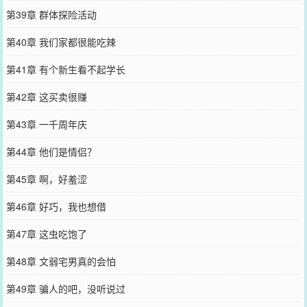
第39章 群体探险活动
第40章 我们家都很能吃辣
第41章 有个新生看不起学长
第42章 这买卖很赚
第43章 一千周年庆
第44章 他们是情侣？
第45章 啊，好羞涩
第46章 好巧，我也想借
第47章 这虫吃饱了
第48章 文弱宅男真的会怕
第49章 骗人的吧，没听说过