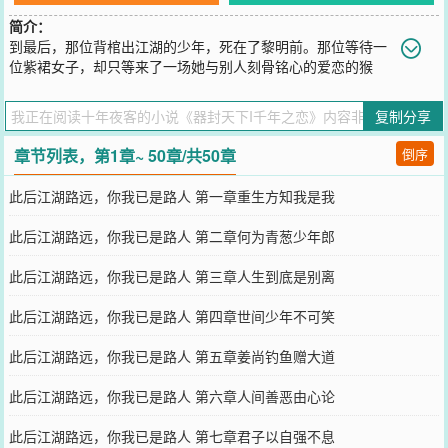
简介：
到最后，那位背棺出江湖的少年，死在了黎明前。那位等待一
位紫裙女子，却只等来了一场她与别人刻骨铭心的爱恋的猴
子，孤独终老，遁入佛门。那位举世无双的黑衣剑客与那位黑衣少
女，在秋风中，一个伤心死，一个愧疚死。那个说过“等一片晚霞，等
复制分享
一朵祥云，等一件金甲，等一位夫君”的痴情女子独坐石崖十万年，最
后终于等到了他，自己却化作尘世一摄青灰，随风离散。那个说等天
章节列表，第1章~ 50章/共50章
倒序
下安平便会归来的读书人，再没回来。那个叫叶无殇的男子与那个叫
欧阳素素的女子，弃了修为，放了剑，却没能退出江湖，惨死街头。
此后江湖路远，你我已是路人 第一章重生方知我是我
那个叫萧千雪的女子千古不见。那位红衣与粉裙，突然就消失在世人
记忆之中，恍如一场世界的失忆。那位姓李字羿尘的少年，迷失在岁
此后江湖路远，你我已是路人 第二章何为青葱少年郎
月长河，白了发，只记得自己是一个过客。这是一场悲剧江湖。
您要是觉得《
器封天下I千年之恋
》还不错的话请不要忘记向您QQ群
此后江湖路远，你我已是路人 第三章人生到底是别离
和微博微信里的朋友推荐哦！
此后江湖路远，你我已是路人 第四章世间少年不可笑
此后江湖路远，你我已是路人 第五章姜尚钓鱼赠大道
此后江湖路远，你我已是路人 第六章人间善恶由心论
此后江湖路远，你我已是路人 第七章君子以自强不息