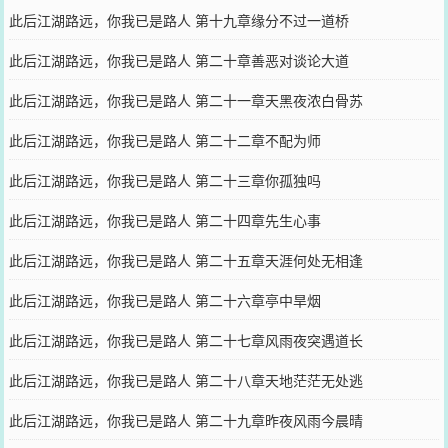
此后江湖路远，你我已是路人 第十九章缘分不过一道桥
此后江湖路远，你我已是路人 第二十章善恶对谈论大道
此后江湖路远，你我已是路人 第二十一章天黑夜浓白骨苏
此后江湖路远，你我已是路人 第二十二章不配为师
此后江湖路远，你我已是路人 第二十三章你孤独吗
此后江湖路远，你我已是路人 第二十四章先生心事
此后江湖路远，你我已是路人 第二十五章天涯何处无相逢
此后江湖路远，你我已是路人 第二十六章亭中旱烟
此后江湖路远，你我已是路人 第二十七章风雨夜突遇道长
此后江湖路远，你我已是路人 第二十八章天地茫茫无处逃
此后江湖路远，你我已是路人 第二十九章昨夜风雨今晨晴