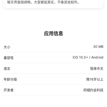
聊天界面很顺畅，大家都挺真实，不像其他软件。
应用信息
30 MB
大小
iOS 10.0+ / Android
兼容性
语言
简体中文
年龄分级
限18岁以上
开发者
同城约会科技