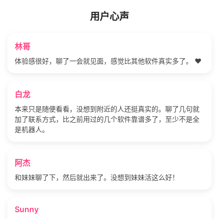
用户心声
林哥
体验感很好，聊了一会就见面，感觉比其他软件真实多了。 ❤️
白龙
本来只是随便看看，没想到附近的人还挺真实的。聊了几句就
加了联系方式，比之前用过的几个软件靠谱多了，至少不是全
是机器人。
阿杰
和妹妹聊了下，然后就出来了。没想到妹妹活这么好！
Sunny