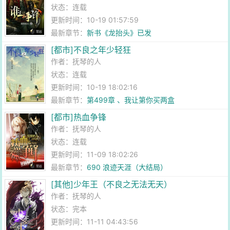
状态：连载
更新时间：10-19 01:57:59
最新章节：
新书《龙抬头》已发
[都市]不良之年少轻狂
作者：
抚琴的人
状态：连载
更新时间：10-19 18:02:16
最新章节：
第499章 、我让第你买两盒
[都市]热血争锋
作者：
抚琴的人
状态：连载
更新时间：11-09 18:02:26
最新章节：
690 浪迹天涯（大结局）
[其他]少年王（不良之无法无天）
作者：
抚琴的人
状态：完本
更新时间：11-11 04:43:56