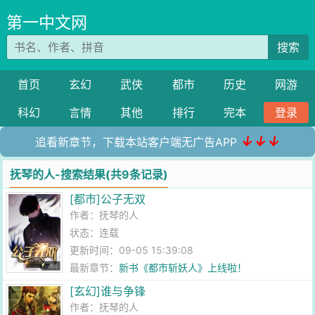
第一中文网
搜索
首页
玄幻
武侠
都市
历史
网游
科幻
言情
其他
排行
完本
登录
↓↓↓
追看新章节，下载本站客户端无广告APP
抚琴的人-搜索结果(共9条记录)
[都市]公子无双
作者：
抚琴的人
状态：连载
更新时间：09-05 15:39:08
最新章节：
新书《都市斩妖人》上线啦！
[玄幻]谁与争锋
作者：
抚琴的人