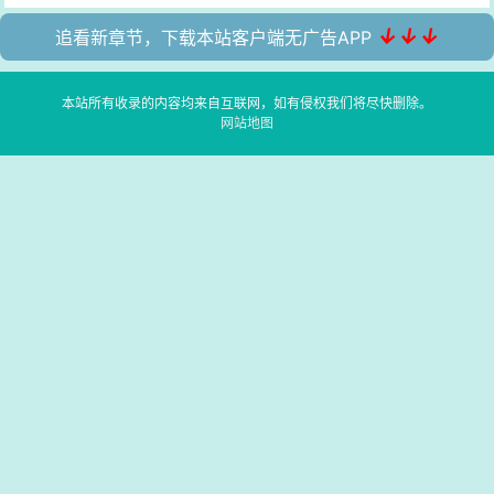
↓↓↓
追看新章节，下载本站客户端无广告APP
本站所有收录的内容均来自互联网，如有侵权我们将尽快删除。
网站地图