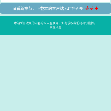
↓↓↓
追看新章节，下载本站客户端无广告APP
本站所有收录的内容均来自互联网，如有侵权我们将尽快删除。
网站地图