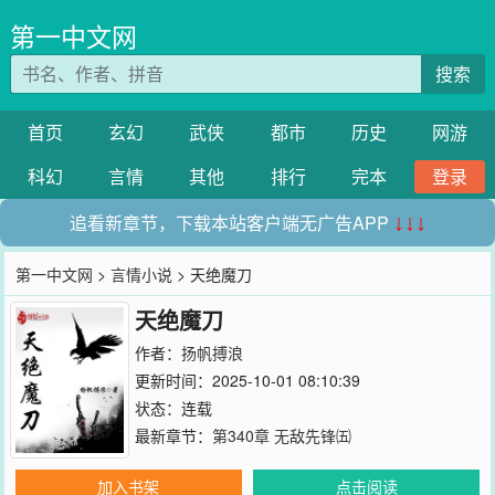
第一中文网
搜索
首页
玄幻
武侠
都市
历史
网游
科幻
言情
其他
排行
完本
登录
追看新章节，下载本站客户端无广告APP
↓↓↓
第一中文网
>
言情小说
> 天绝魔刀
天绝魔刀
作者：
扬帆搏浪
更新时间：2025-10-01 08:10:39
状态：连载
最新章节：
第340章 无敌先锋㈤
加入书架
点击阅读