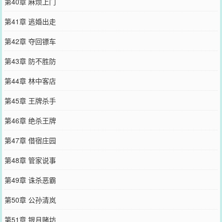
第40章 麻烦上门
第41章 逃婚出走
第42章 夺回镖车
第43章 防不胜防
第44章 林中客店
第45章 王牌杀手
第46章 绝杀王牌
第47章 借宿庄园
第48章 管家说事
第49章 诛杀恶霸
第50章 公孙清岚
第51章 银月赌坊