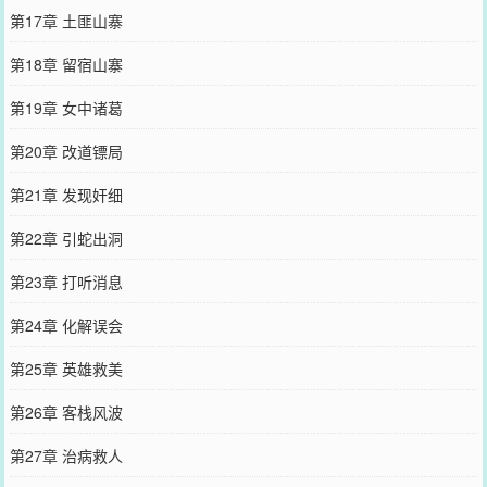
第17章 土匪山寨
第18章 留宿山寨
第19章 女中诸葛
第20章 改道镖局
第21章 发现奸细
第22章 引蛇出洞
第23章 打听消息
第24章 化解误会
第25章 英雄救美
第26章 客栈风波
第27章 治病救人